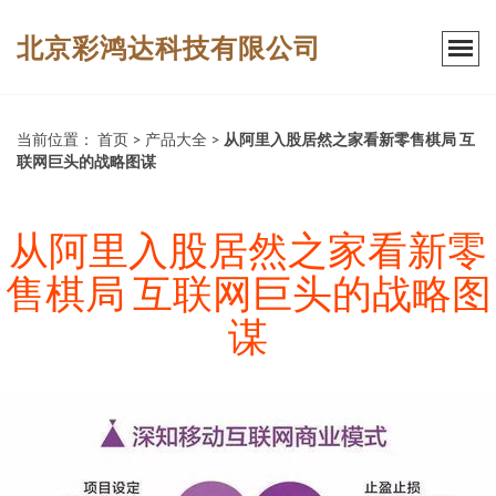
北京彩鸿达科技有限公司
当前位置：
首页
>
产品大全
>
从阿里入股居然之家看新零售棋局 互
联网巨头的战略图谋
从阿里入股居然之家看新零
售棋局 互联网巨头的战略图
谋