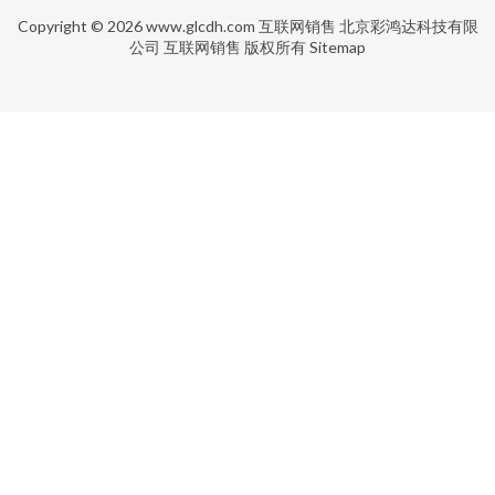
Copyright © 2026
www.glcdh.com
互联网销售
北京彩鸿达科技有限
公司
互联网销售
版权所有
Sitemap