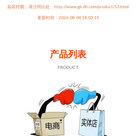
如若转载，请注明出处：http://www.glcdh.com/product/53.html
更新时间：2026-08-04 14:03:19
产品列表
PRODUCT