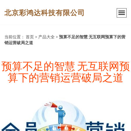
北京彩鸿达科技有限公司
当前位置：
首页
>
产品大全
>
预算不足的智慧 无互联网预算下的营
销运营破局之道
预算不足的智慧 无互联网预
算下的营销运营破局之道