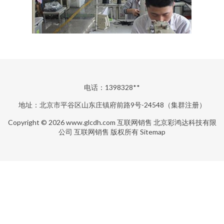
电话：1398328**
地址：北京市平谷区山东庄镇府前路9号-24548（集群注册）
Copyright © 2026
www.glcdh.com
互联网销售
北京彩鸿达科技有限
公司
互联网销售
版权所有
Sitemap