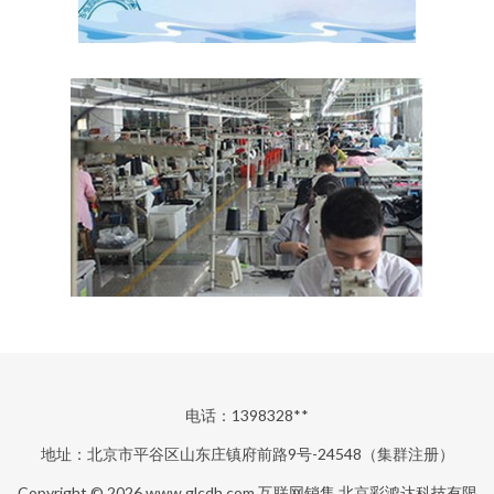
电话：1398328**
地址：北京市平谷区山东庄镇府前路9号-24548（集群注册）
Copyright © 2026
www.glcdh.com
互联网销售
北京彩鸿达科技有限