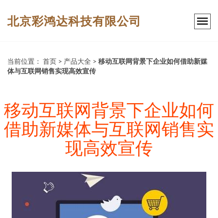
北京彩鸿达科技有限公司
当前位置：
首页
>
产品大全
>
移动互联网背景下企业如何借助新媒
体与互联网销售实现高效宣传
移动互联网背景下企业如何
借助新媒体与互联网销售实
现高效宣传