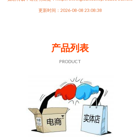
更新时间：2026-08-08 23:08:38
产品列表
PRODUCT