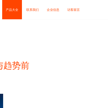
产品大全
联系我们
企业信息
访客留言
与趋势前