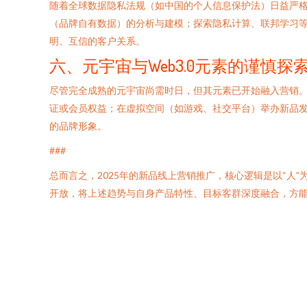
随着全球数据隐私法规（如中国的个人信息保护法）日益严格，
（品牌自有数据）的分析与建模；探索隐私计算、联邦学习
明、互信的客户关系。
六、元宇宙与Web3.0元素的谨慎探
尽管完全成熟的元宇宙尚需时日，但其元素已开始融入营销。
证或会员权益；在虚拟空间（如游戏、社交平台）举办新品
的品牌形象。
###
总而言之，2025年的新品线上营销推广，核心逻辑是以“
开放，将上述趋势与自身产品特性、目标客群深度融合，方