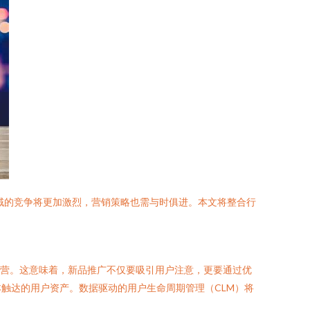
域的竞争将更加激烈，营销策略也需与时俱进。本文将整合行
化运营。这意味着，新品推广不仅要吸引用户注意，更要通过优
触达的用户资产。数据驱动的用户生命周期管理（CLM）将