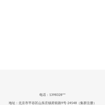
电话：1398328**
地址：北京市平谷区山东庄镇府前路9号-24548（集群注册）