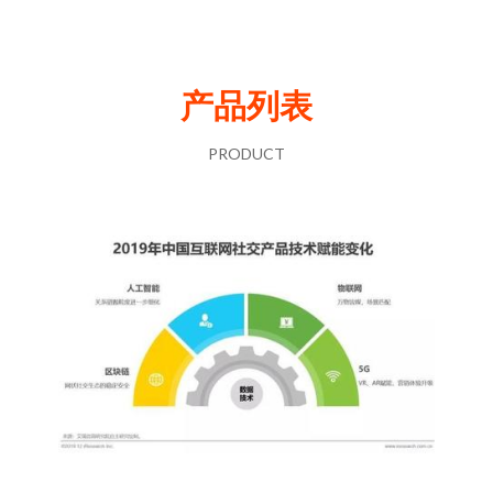
产品列表
PRODUCT