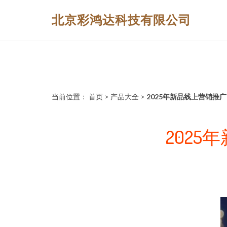
北京彩鸿达科技有限公司
当前位置：
首页
>
产品大全
>
2025年新品线上营销推
202