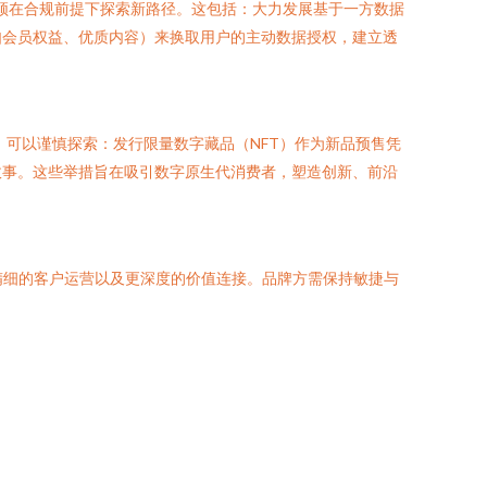
必须在合规前提下探索新路径。这包括：大力发展基于一方数据
如会员权益、优质内容）来换取用户的主动数据授权，建立透
，可以谨慎探索：发行限量数字藏品（NFT）作为新品预售凭
故事。这些举措旨在吸引数字原生代消费者，塑造创新、前沿
更精细的客户运营以及更深度的价值连接。品牌方需保持敏捷与