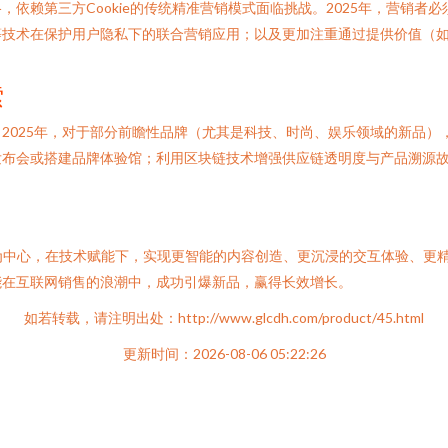
依赖第三方Cookie的传统精准营销模式面临挑战。2025年，营销者
等技术在保护用户隐私下的联合营销应用；以及更加注重通过提供价值（
索
2025年，对于部分前瞻性品牌（尤其是科技、时尚、娱乐领域的新品）
发布会或搭建品牌体验馆；利用区块链技术增强供应链透明度与产品溯源
人”为中心，在技术赋能下，实现更智能的内容创造、更沉浸的交互体验、
能在互联网销售的浪潮中，成功引爆新品，赢得长效增长。
如若转载，请注明出处：http://www.glcdh.com/product/45.html
更新时间：2026-08-06 05:22:26